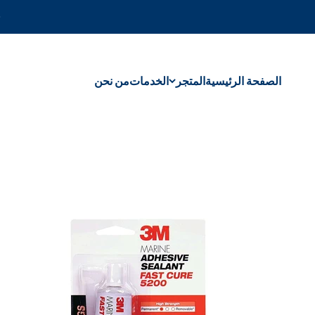
خطى الى المحتوى
الصفحة الرئيسية
المتجر
الخدمات
من نحن