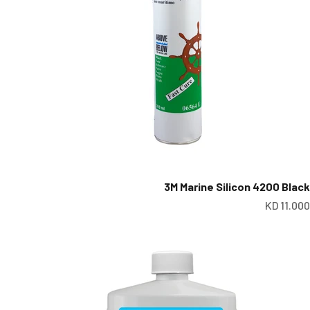
3M Marine Silicon 4200 Black
عر البيع
11.000 KD