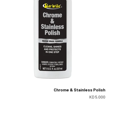
Chrome & Stainless Polish
سعر البيع
5.000 KD