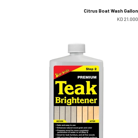
Citrus Boat Wash Gallon
عر البيع
21.000 KD