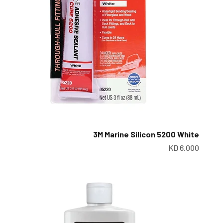
3M Marine Silicon 5200 White
سعر البيع
6.000 KD