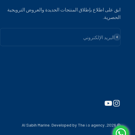
ابق على اطلاع بإطلاق المنتجات الجديدة والعروض الترويجية
الحصرية.
الاشتراك
البريد الإلكتروني
Developed by The i.o agency
© 2026, Al Sabih Marine.