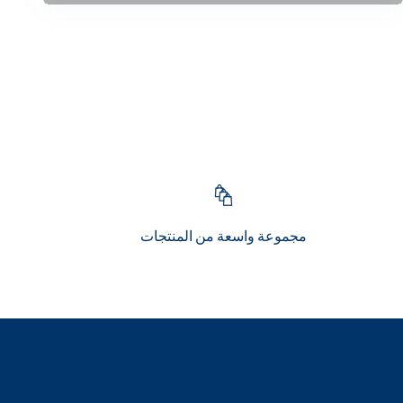
مجموعة واسعة من المنتجات