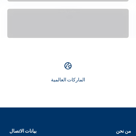
بطاريات
الماركات العالمية
من نحن
بيانات الاتصال