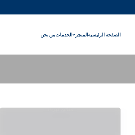
خطى الى المحتوى
الصفحة الرئيسية
المتجر
الخدمات
من نحن
مفاتيح كهرباء